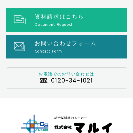
資料請求はこちら
Document Request
お問い合わせフォーム
Contact Form
お電話でのお問い合わせは
0120-34-1021