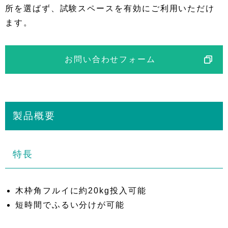
所を選ばず、試験スペースを有効にご利用いただけ
ます。
お問い合わせフォーム
製品概要
特長
木枠角フルイに約20kg投入可能
短時間でふるい分けが可能