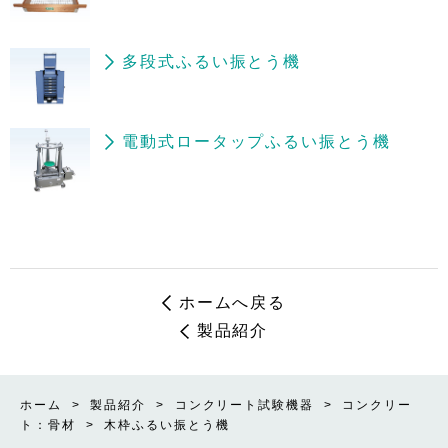
多段式ふるい振とう機
電動式ロータップふるい振とう機
ホームへ戻る
製品紹介
ホーム
>
製品紹介
>
コンクリート試験機器
>
コンクリー
ト：骨材
>
木枠ふるい振とう機