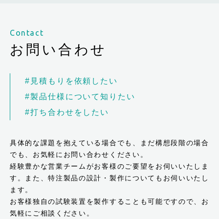
Contact
お問い合わせ
#見積もりを依頼したい
#製品仕様について知りたい
#打ち合わせをしたい
具体的な課題を抱えている場合でも、まだ構想段階の場合
でも、お気軽にお問い合わせください。
経験豊かな営業チームがお客様のご要望をお伺いいたしま
す。また、特注製品の設計・製作についてもお伺いいたし
ます。
お客様独自の試験装置を製作することも可能ですので、お
気軽にご相談ください。