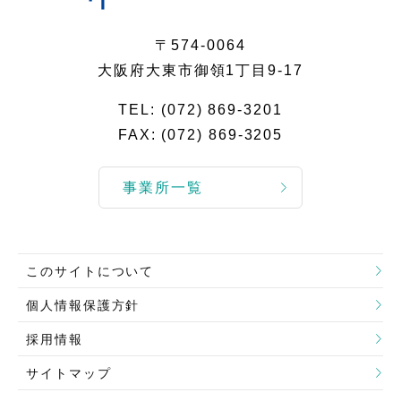
〒574-0064
大阪府大東市御領1丁目9-17
TEL:
(072) 869-3201
FAX: (072) 869-3205
事業所一覧
このサイトについて
個人情報保護方針
採用情報
サイトマップ