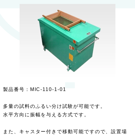
製品番号：MIC-110-1-01
多量の試料のふるい分け試験が可能です。
水平方向に振幅を与える方式です。
また、キャスター付きで移動可能ですので、設置場