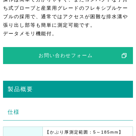
ち式プローブと産業用グレードのフレキシブルケー
ブルの採用で、通常ではアクセスが困難な排水溝や
張り出し部等も簡単に測定可能です。
データメモリ機能付。
お問い合わせフォーム
製品概要
仕様
【かぶり厚測定範囲：5～185mm】