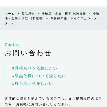
ホーム
>
製品紹介
>
非破壊・金属・模型 試験機器
>
非破
壊・金属・模型：[非破壊]
>
鉄筋探知機「マイクロカバーメー
ター」
Contact
お問い合わせ
#見積もりを依頼したい
#製品仕様について知りたい
#打ち合わせをしたい
具体的な課題を抱えている場合でも、まだ構想段階の場合
でも、お気軽にお問い合わせください。