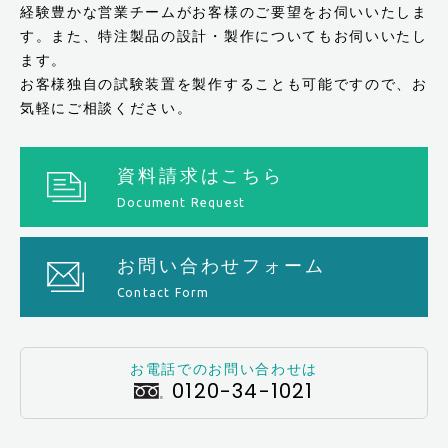
経験豊かな営業チームがお客様のご要望をお伺いいたしま
す。また、特注製品の設計・製作についてもお伺いいたし
ます。
お客様独自の試験装置を製作することも可能ですので、お
気軽にご相談ください。
資料請求はこちら
Document Request
お問い合わせフォーム
Contact Form
お電話でのお問い合わせは
0120-34-1021