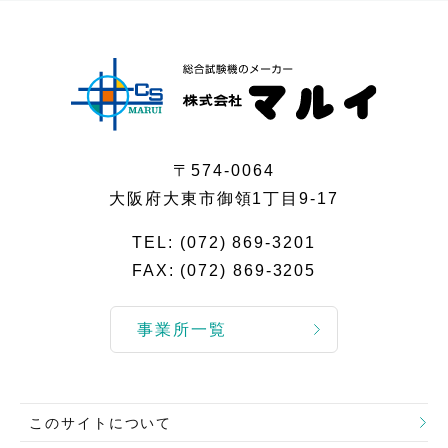
〒574-0064
大阪府大東市御領1丁目9-17
TEL:
(072) 869-3201
FAX: (072) 869-3205
事業所一覧
このサイトについて