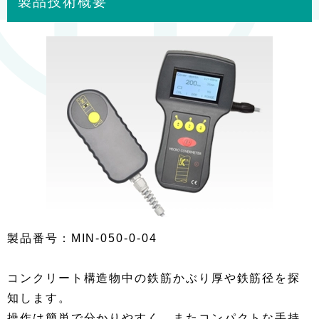
製品技術概要
製品番号：MIN-050-0-04
コンクリート構造物中の鉄筋かぶり厚や鉄筋径を探
知します。
操作は簡単で分かりやすく、またコンパクトな手持