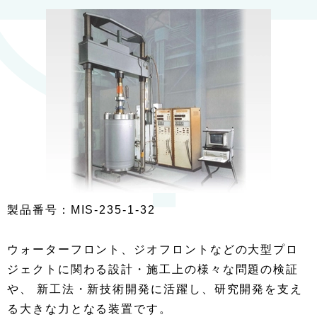
製品番号：MIS-235-1-32
ウォーターフロント、ジオフロントなどの大型プロ
ジェクトに関わる設計・施工上の様々な問題の検証
や、 新工法・新技術開発に活躍し、研究開発を支え
る大きな力となる装置です。