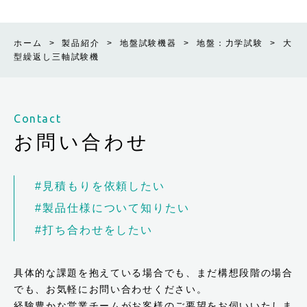
ホーム
>
製品紹介
>
地盤試験機器
>
地盤：力学試験
>
大
型繰返し三軸試験機
Contact
お問い合わせ
#見積もりを依頼したい
#製品仕様について知りたい
#打ち合わせをしたい
具体的な課題を抱えている場合でも、まだ構想段階の場合
でも、お気軽にお問い合わせください。
経験豊かな営業チームがお客様のご要望をお伺いいたしま