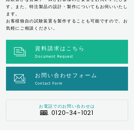
す。また、特注製品の設計・製作についてもお伺いいたし
ます。
お客様独自の試験装置を製作することも可能ですので、お
気軽にご相談ください。
資料請求はこちら
Document Request
お問い合わせフォーム
Contact Form
お電話でのお問い合わせは
0120-34-1021