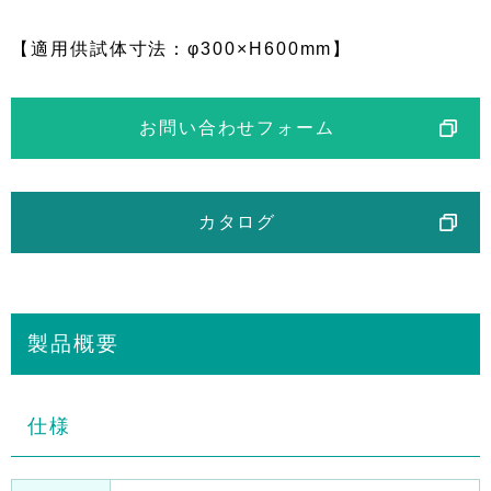
【適用供試体寸法：φ300×H600mm】
お問い合わせフォーム
カタログ
製品概要
仕様