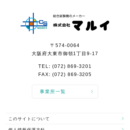
〒574-0064
大阪府大東市御領1丁目9-17
TEL:
(072) 869-3201
FAX: (072) 869-3205
事業所一覧
このサイトについて
個人情報保護方針