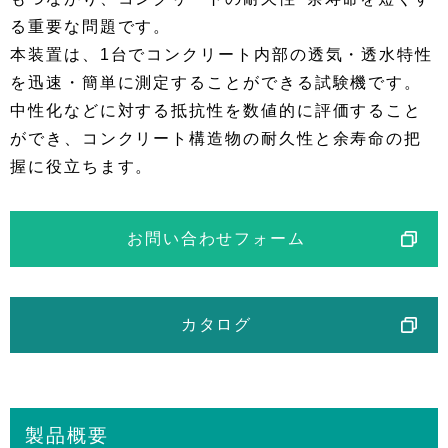
る重要な問題です。
本装置は、1台でコンクリート内部の透気・透水特性
を迅速・簡単に測定することができる試験機です。
中性化などに対する抵抗性を数値的に評価すること
ができ、コンクリート構造物の耐久性と余寿命の把
握に役立ちます。
お問い合わせフォーム
カタログ
製品概要