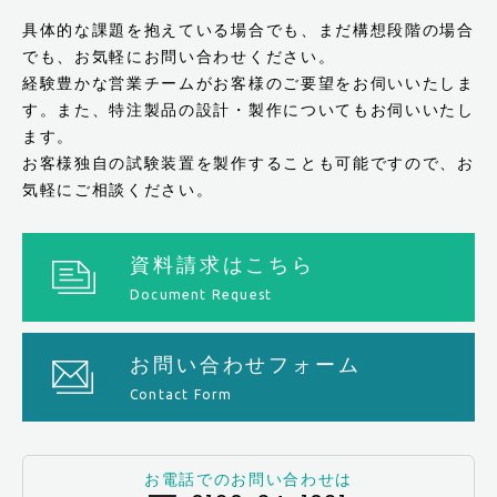
具体的な課題を抱えている場合でも、まだ構想段階の場合
でも、お気軽にお問い合わせください。
経験豊かな営業チームがお客様のご要望をお伺いいたしま
す。また、特注製品の設計・製作についてもお伺いいたし
ます。
お客様独自の試験装置を製作することも可能ですので、お
気軽にご相談ください。
資料請求はこちら
Document Request
お問い合わせフォーム
Contact Form
お電話でのお問い合わせは