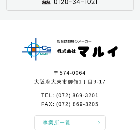
0120-34-1021
〒574-0064
大阪府大東市御領1丁目9-17
TEL:
(072) 869-3201
FAX: (072) 869-3205
事業所一覧